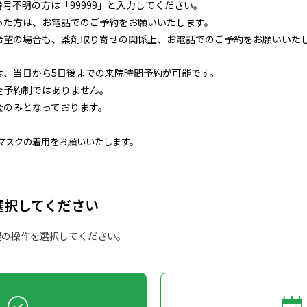
号不明の方は「99999」と入力してください。
った方は、お電話でのご予約をお願いいたします。
希望の場合も、薬剤取り寄せの関係上、お電話でのご予約をお願いいた
は、当日から5日後までの来院時間予約が可能です。
全予約制ではありません。
金のみとなっております。
マスクの着用をお願いいたします。
選択してください
望の操作を選択してください。