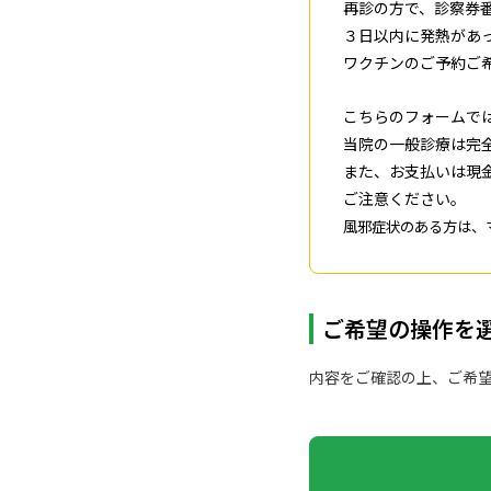
再診の方で、診察券番
３日以内に発熱があ
ワクチンのご予約ご
こちらのフォームで
当院の一般診療は完
また、お支払いは現
ご注意ください。
風邪症状のある方は、
ご希望の操作を
内容をご確認の上、ご希