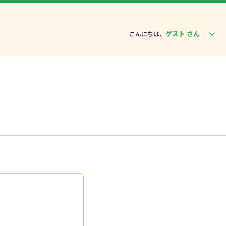
ゲスト さん
こんにちは、