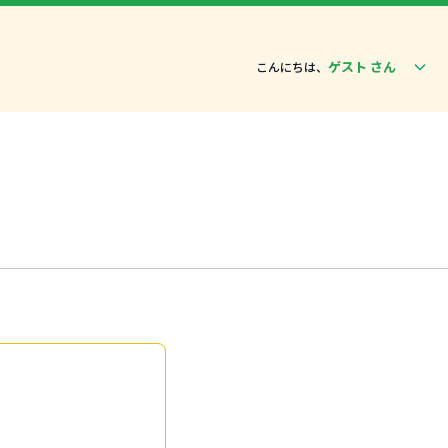
ゲスト さん
こんにちは、