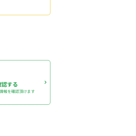
確認する
情報を確認頂けます