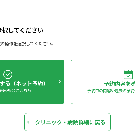
選択してください
望の操作を選択してください。
する（ネット予約）
予約内容を
予約の場合はこちら
予約中の内容や過去の予約
クリニック・病院詳細に戻る