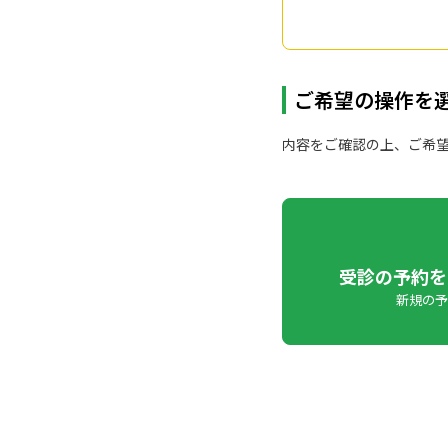
ご希望の操作を
内容をご確認の上、ご希
受診の予約を
新規の