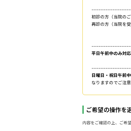
----------------------
初診の方（当院のご
再診の方（当院を受
----------------------
平日午前中のみ対応
----------------------
日曜日・祝日午前中
なりますのでご注意
ご希望の操作を
内容をご確認の上、ご希