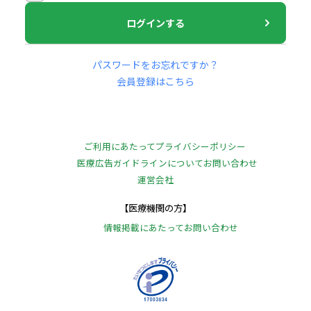
ログインする
パスワードをお忘れですか？
会員登録はこちら
ご利用にあたって
プライバシーポリシー
医療広告ガイドラインについて
お問い合わせ
運営会社
【医療機関の方】
情報掲載にあたって
お問い合わせ