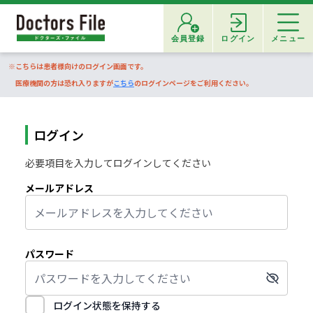
会員登録
ログイン
メニュー
※こちらは患者様向けのログイン画面です。
医療機関の方は恐れ入りますが
こちら
のログインページをご利用ください。
ログイン
必要項目を入力してログインしてください
メールアドレス
パスワード
ログイン状態を保持する