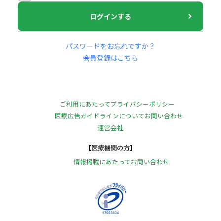
ログインする
パスワードをお忘れですか？
会員登録はこちら
ご利用にあたって
プライバシーポリシー
医療広告ガイドラインについて
お問い合わせ
運営会社
【医療機関の方】
情報掲載にあたって
お問い合わせ