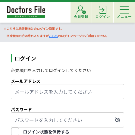
会員登録
ログイン
メニュー
※こちらは患者様向けのログイン画面です。
医療機関の方は恐れ入りますが
こちら
のログインページをご利用ください。
ログイン
必要項目を入力してログインしてください
メールアドレス
パスワード
ログイン状態を保持する