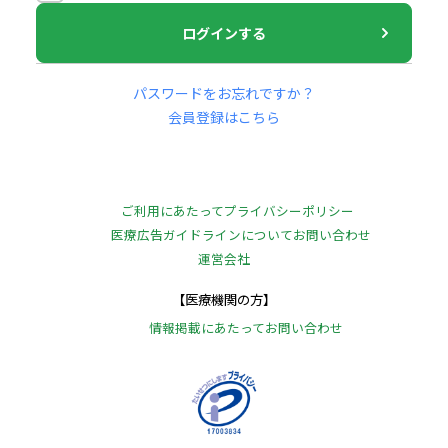
ログインする
パスワードをお忘れですか？
会員登録はこちら
ご利用にあたって
プライバシーポリシー
医療広告ガイドラインについて
お問い合わせ
運営会社
【医療機関の方】
情報掲載にあたって
お問い合わせ