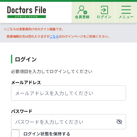
会員登録
ログイン
メニュー
※こちらは患者様向けのログイン画面です。
医療機関の方は恐れ入りますが
こちら
のログインページをご利用ください。
ログイン
必要項目を入力してログインしてください
メールアドレス
パスワード
ログイン状態を保持する