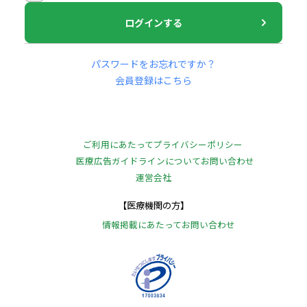
ログインする
パスワードをお忘れですか？
会員登録はこちら
ご利用にあたって
プライバシーポリシー
医療広告ガイドラインについて
お問い合わせ
運営会社
【医療機関の方】
情報掲載にあたって
お問い合わせ