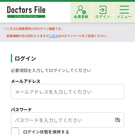
会員登録
ログイン
メニュー
※こちらは患者様向けのログイン画面です。
医療機関の方は恐れ入りますが
こちら
のログインページをご利用ください。
ログイン
必要項目を入力してログインしてください
メールアドレス
パスワード
ログイン状態を保持する